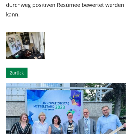
durchweg positiven Resümee bewertet werden
kann.
Show larger version
Zurück