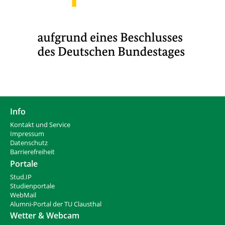
Info
Kontakt und Service
Impressum
Datenschutz
Barrierefreiheit
Portale
Stud.IP
Studienportale
WebMail
Alumni-Portal der TU Clausthal
Wetter & Webcam