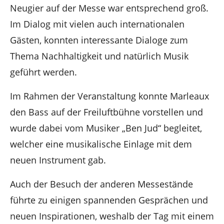
Neugier auf der Messe war entsprechend groß.
Im Dialog mit vielen auch internationalen
Gästen, konnten interessante Dialoge zum
Thema Nachhaltigkeit und natürlich Musik
geführt werden.
Im Rahmen der Veranstaltung konnte Marleaux
den Bass auf der Freiluftbühne vorstellen und
wurde dabei vom Musiker „Ben Jud“ begleitet,
welcher eine musikalische Einlage mit dem
neuen Instrument gab.
Auch der Besuch der anderen Messestände
führte zu einigen spannenden Gesprächen und
neuen Inspirationen, weshalb der Tag mit einem