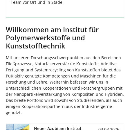
Team vor Ort und in Stade.
Willkommen am Institut für
Polymerwerkstoffe und
Kunststofftechnik
Mit unseren Forschungsschwerpunkten aus den Bereichen
Fließprozesse, Naturfaserverstärkte Kunststoffe, Additive
Fertigung und Systemrecycling von Kunststoffen bietet das
PuK aktiv genutzte Kompetenzen und Maschinen für die
Forschung und Lehre. Weiterhin befassen wir uns in
unterschiedlichen Kooperationen und Forschergruppen mit
der Nanopartikelverstärkung von Kompositen und Hybriden.
Das breite Portfolio wird sowohl von Studierenden, als auch
einigen Kooperationspartnern aus der Industrie gerne
genutzt.
Neuer Azubi am Institut
03.08.2026