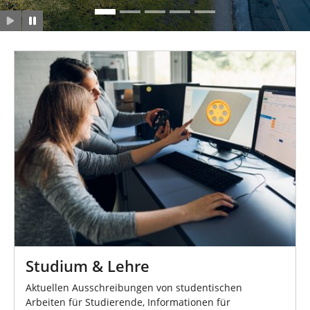
n
Studium & Lehre
Aktuellen Ausschreibungen von studentischen
Arbeiten für Studierende, Informationen für