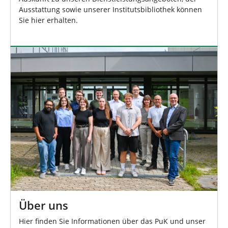
Ausstattung sowie unserer Institutsbibliothek können
Sie hier erhalten.
Über uns
Hier finden Sie Informationen über das PuK und unser