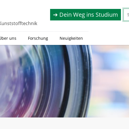
➔ Dein Weg ins Studium
Kunststofftechnik
Über uns
Forschung
Neuigkeiten