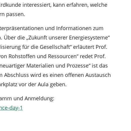
rdkunde interessiert, kann erfahren, welche
rn passen.
terpräsentationen und Informationen zum
. Über die „Zukunft unserer Energiesysteme“
isierung für die Gesellschaft“ erläutert Prof.
von Rohstoffen und Ressourcen“ redet Prof.
neuartiger Materialien und Prozesse“ ist das
 Abschluss wird es einen offenen Austausch
kplatz vor der Aula geben.
ogramm und Anmeldung:
ence-day-1