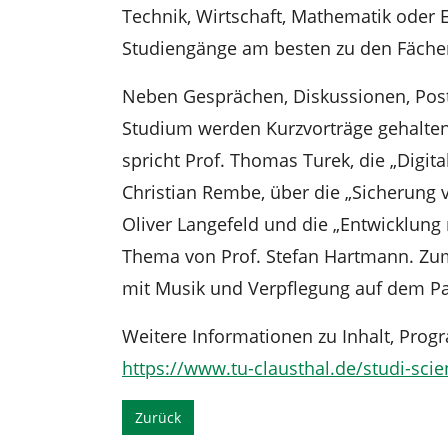
Technik, Wirtschaft, Mathematik oder E
Studiengänge am besten zu den Fäche
Neben Gesprächen, Diskussionen, Pos
Studium werden Kurzvorträge gehalten
spricht Prof. Thomas Turek, die „Digital
Christian Rembe, über die „Sicherung 
Oliver Langefeld und die „Entwicklung 
Thema von Prof. Stefan Hartmann. Zum
mit Musik und Verpflegung auf dem Par
Weitere Informationen zu Inhalt, Pr
https://www.tu-clausthal.de/studi-sci
Zurück