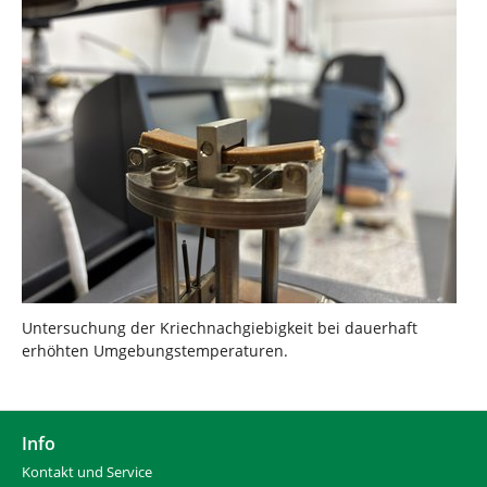
Untersuchung der Kriechnachgiebigkeit bei dauerhaft
erhöhten Umgebungstemperaturen.
Info
Kontakt und Service