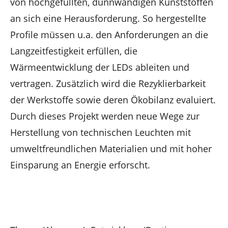
von hochgefüllten, dünnwandigen Kunststoffen
an sich eine Herausforderung. So hergestellte
Profile müssen u.a. den Anforderungen an die
Langzeitfestigkeit erfüllen, die
Wärmeentwicklung der LEDs ableiten und
vertragen. Zusätzlich wird die Rezyklierbarkeit
der Werkstoffe sowie deren Ökobilanz evaluiert.
Durch dieses Projekt werden neue Wege zur
Herstellung von technischen Leuchten mit
umweltfreundlichen Materialien und mit hoher
Einsparung an Energie erforscht.