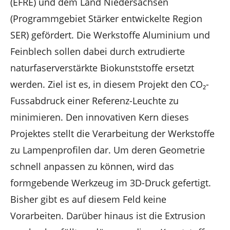
(EFRE) und dem Land Niedersachsen
(Programmgebiet Stärker entwickelte Region
SER) gefördert. Die Werkstoffe Aluminium und
Feinblech sollen dabei durch extrudierte
naturfaserverstärkte Biokunststoffe ersetzt
werden. Ziel ist es, in diesem Projekt den CO₂-
Fussabdruck einer Referenz-Leuchte zu
minimieren. Den innovativen Kern dieses
Projektes stellt die Verarbeitung der Werkstoffe
zu Lampenprofilen dar. Um deren Geometrie
schnell anpassen zu können, wird das
formgebende Werkzeug im 3D-Druck gefertigt.
Bisher gibt es auf diesem Feld keine
Vorarbeiten. Darüber hinaus ist die Extrusion