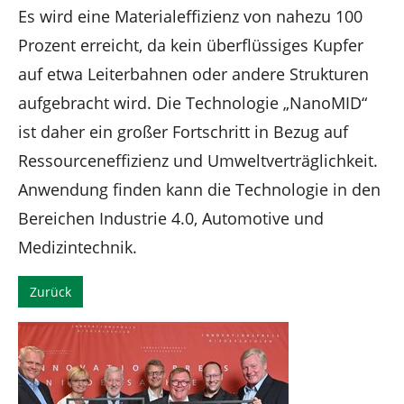
Es wird eine Materialeffizienz von nahezu 100
Prozent erreicht, da kein überflüssiges Kupfer
auf etwa Leiterbahnen oder andere Strukturen
aufgebracht wird. Die Technologie „NanoMID“
ist daher ein großer Fortschritt in Bezug auf
Ressourceneffizienz und Umweltverträglichkeit.
Anwendung finden kann die Technologie in den
Bereichen Industrie 4.0, Automotive und
Medizintechnik.
Zurück