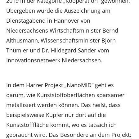
2019 in der Kategorie „Kooperation“ gewonnen.
Übergeben wurde die Auszeichnung am
Dienstagabend in Hannover von
Niedersachsens Wirtschaftsminister Bernd
Althusmann, Wissenschaftsminister Björn
Thümler und Dr. Hildegard Sander vom
Innovationsnetzwerk Niedersachsen.
In dem Harzer Projekt „NanoMID“ geht es
darum, wie Kunststoffoberflächen sparsamer
metallisiert werden können. Das heißt, dass
beispielsweise Kupfer nur dort auf die
Kunststofffläche kommt, wo es tatsächlich
gebraucht wird. Das Besondere an dem Projekt: