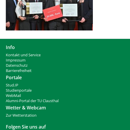
Info
Kontakt und Service
Impressum
Datenschutz
Barrierefreiheit
Portale
Stud.IP
Studienportale
WebMail
Alumni-Portal der TU Clausthal
Wetter & Webcam
Zur Wetterstation
Folgen Sie uns auf