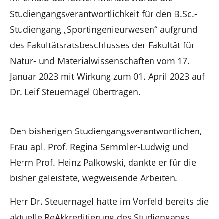
Studiengangsverantwortlichkeit für den B.Sc.-
Studiengang „Sportingenieurwesen“ aufgrund
des Fakultätsratsbeschlusses der Fakultät für
Natur- und Materialwissenschaften vom 17.
Januar 2023 mit Wirkung zum 01. April 2023 auf
Dr. Leif Steuernagel übertragen.
Den bisherigen Studiengangsverantwortlichen,
Frau apl. Prof. Regina Semmler-Ludwig und
Herrn Prof. Heinz Palkowski, dankte er für die
bisher geleistete, wegweisende Arbeiten.
Herr Dr. Steuernagel hatte im Vorfeld bereits die
aktuelle ReAkkreditierung des Studiengangs