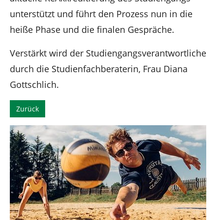
unterstützt und führt den Prozess nun in die
heiße Phase und die finalen Gespräche.
Verstärkt wird der Studiengangsverantwortliche
durch die Studienfachberaterin, Frau Diana
Gottschlich.
Zurück