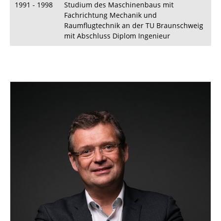
1991 - 1998
Studium des Maschinenbaus mit
Fachrichtung Mechanik und
Raumflugtechnik an der TU Braunschweig
mit Abschluss Diplom Ingenieur